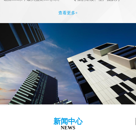
查看更多+
新闻中心
NEWS