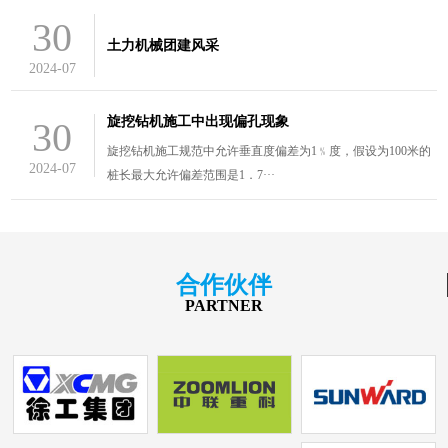
30
土力机械团建风采
2024-07
旋挖钻机施工中出现偏孔现象
30
旋挖钻机施工规范中允许垂直度偏差为1﹪度，假设为100米的
2024-07
桩长最大允许偏差范围是1．7···
合作伙伴
PARTNER