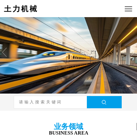
业务领域
BUSINESS AREA