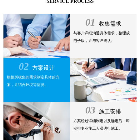
SERVICE PROCESS
01
收集需求
与客户详细沟通具体需求，整理成
电子版，并与客户确认。
02
方案设计
根据所收集的需求制定具体的方
案，并结合环境等情况。
03
施工安排
方案经过详细制定以及确定后，即
安排专业施工人员进行施工。