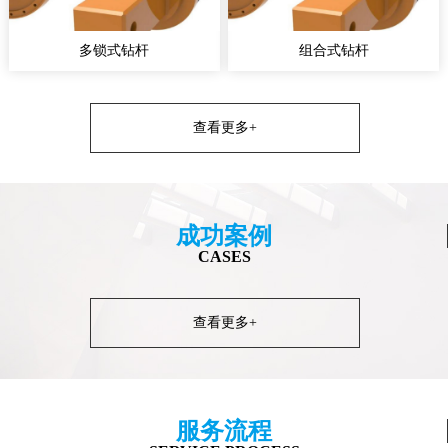
多锁式钻杆
组合式钻杆
查看更多+
成功案例
CASES
查看更多+
服务流程